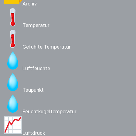
Archiv
Temperatur
Gefühlte Temperatur
Luftfeuchte
Taupunkt
Feuchtkugeltemperatur
Luftdruck